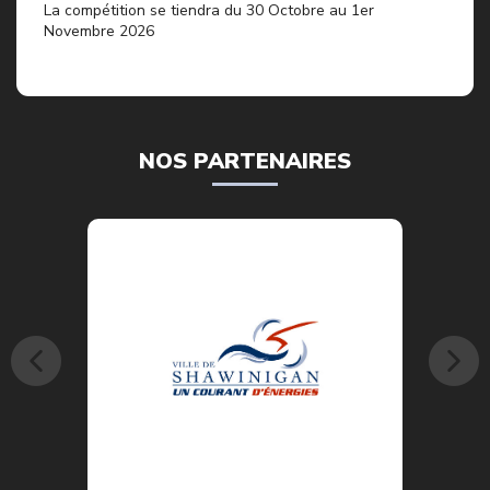
La compétition se tiendra du 30 Octobre au 1er
Novembre 2026
NOS PARTENAIRES