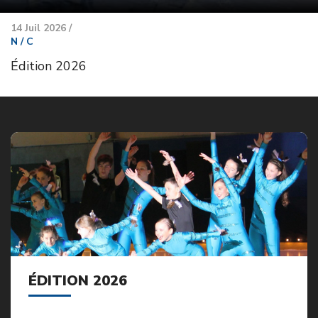
14 Juil 2026 /
N / C
Édition 2026
ÉDITION 2026