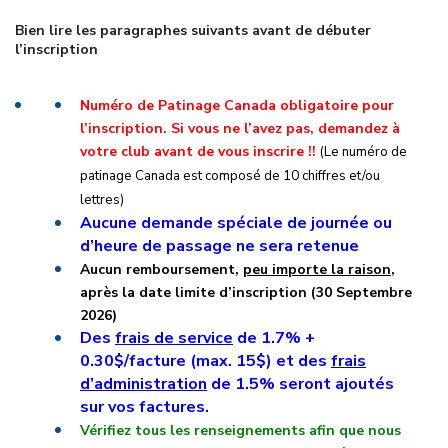
Bien lire les paragraphes suivants avant de débuter
l’inscription
Numéro de Patinage Canada obligatoire pour
l’inscription. Si vous ne l’avez pas, demandez à
votre club avant de vous inscrire !!
(Le numéro de
patinage Canada est composé de 10 chiffres et/ou
lettres)
Aucune demande spéciale de journée ou
d’heure de passage ne sera retenue
Aucun remboursement,
peu importe la raison
,
après la date limite d’inscription (30 Septembre
2026)
Des
frais de service
de 1.7% +
0.30$/facture (max. 15$) et des
frais
d’administration
de 1.5% seront ajoutés
sur vos factures.
Vérifiez tous les renseignements afin que nous