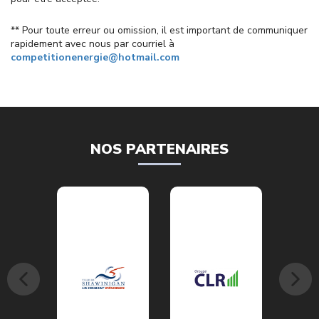
** Pour toute erreur ou omission, il est important de communiquer
rapidement avec nous par courriel à
competitionenergie@hotmail.com
NOS PARTENAIRES