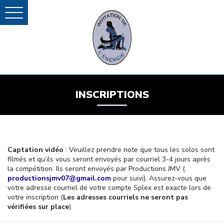
INSCRIPTIONS
Captation vidéo
: Veuillez prendre note que tous les solos sont
filmés et qu’ils vous seront envoyés par courriel 3-4 jours après
la compétition. Ils seront envoyés par Productions JMV (
productionsjmv07@gmail.com
pour suivi). Assurez-vous que
votre adresse courriel de votre compte Splex est exacte lors de
votre inscription (
Les adresses courriels ne seront pas
vérifiées sur place
).